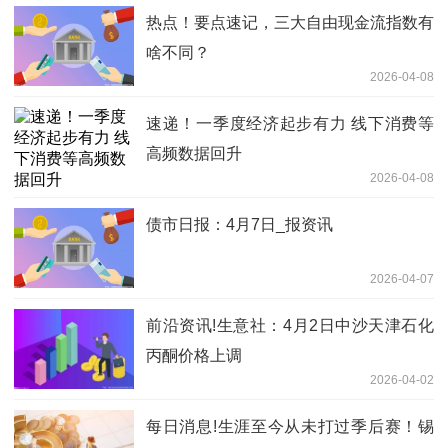
热点！要点速记，三大自由现金流指数有
啥不同？
2026-04-08
速递！一季度经济起步有力 线下消费等
高频数据回升
2026-04-08
债市日报：4月7日_报资讯
2026-04-07
前沿资讯!生意社：4月2日中沙天津石化
丙酮价格上调
2026-04-02
每日消息!生涯至今从未打过季后赛！锡