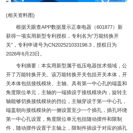
(相关资料图)
根据天眼查APP数据显示正泰电器（601877）新
获得一项实用新型专利授权，专利名为“万能转换开
关”，专利申请号为CN202521033198.3，授权日为
2026年6月23日。
专利摘要：本实用新型属于低压电器技术领域，公
开了万能转换开关。该万能转换开关包括开关本体，开
关本体包括接线模块、主轴、具有第一中心孔的端盖和
角度限位单元，主轴的一端插设于接线模块内，旋转主
轴能够切换接线模块的挡位，主轴穿设于第一中心孔，
端盖朝向接线模块的一侧设置至少一个插孔，插孔环绕
第一中心孔设置，角度限位单元包括随动摆件和限制
件，随动摆件设置于主轴上，限制件插设于对应的插孔