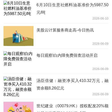
6月10日生意社燃料油基准价为5987.50
元/吨
2026-06-10
美股云计算服务商走高-今日热讯
2026-06-09
每日观察!白内障免费筛查活动开启
2026-06-09
汤臣倍健：融资净买入410.32万元，融
资余额8.26亿元
2026-06-09
世纪建业（00079.HK）授权配发20%额