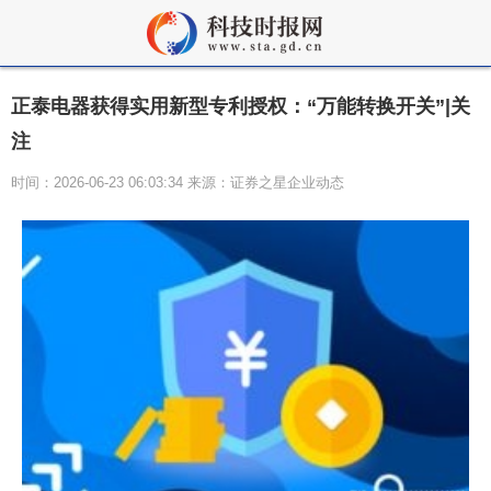
正泰电器获得实用新型专利授权：“万能转换开关”|关
注
时间：2026-06-23 06:03:34 来源：证券之星企业动态