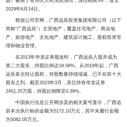
股）被南宁青秀区人民法院冻结，冻结期限3年，直至
2029年6月14日。
根据公司官网，广西远辰投资集团有限公司（以下
简称“广西远辰”）主营地产，覆盖住宅地产、商业地
产、旅游地产、文化地产、建筑设计施工、股权投资管
理和物业管理。
在2013年华龙证券股改时，广西远辰入股并成为
第二大股东，持股比例达18.58%。从2019年起，广西
远辰多次转让股权，持股数量持续缩减，已不在前十大
股东之列。截至2023年3月，其仅持有华龙证券
2451.25万股，持股比例降至0.39%。
中国执行信息公开网涉及的相关案号显示，广西远
辰本次执行标的金额为5172.10万元，其中未履行金额
为5082.05万元。