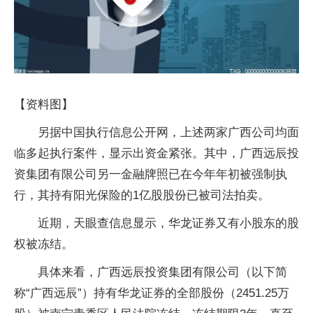
【资料图】
另据中国执行信息公开网，上述两家广西公司均面
临多起执行案件，显示出资金紧张。其中，广西远辰投
资集团有限公司另一金融牌照已在今年年初被强制执
行，其持有阳光保险的1亿股股份已被司法拍卖。
近期，天眼查信息显示，华龙证券又有小股东的股
权被冻结。
具体来看，广西远辰投资集团有限公司（以下简
称“广西远辰”）持有华龙证券的全部股份（2451.25万