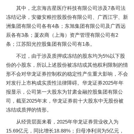
其中，北京海吉星医疗科技有限公司涉及7条司法
冻结记录，安徽安粮控股股份有限公司、广西江宇、新
洲集团有限公司各有4条；东旭集团有限公司及广西远
辰各有3条；厦农商（上海）资产管理有限公司有2
条；江苏阳光控股集团有限公司有1条。
不过，由于涉及质押或冻结的股东均为5%以下股
份的小股东，所以上述股份被冻结或其他权利限制的情
形不会对华龙证券控制权的稳定性产生重大影响，不会
对发行上市构成实质性法律障碍。华龙证券2025年年
报显示，公司第一大股东为甘肃金融控股集团有限公
司，截至2025年末，华龙证券前十大股东中无股份被
冻结或质押的情形。
从经营层面来看，2025年华龙证券营业收入为
15.69亿元，同比增长18.88%；归母净利润为5亿元，