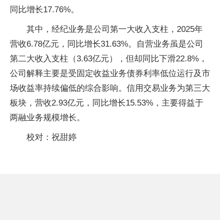
同比增长17.76%。
其中，经纪业务是公司第一大收入支柱，2025年
营收6.78亿元，同比增长31.63%。自营业务虽是公司
第二大收入支柱（3.63亿元），但却同比下滑22.8%，
公司解释主要是受固定收益业务债券利率低位运行及市
场收益率持续偏低的综合影响。信用交易业务为第三大
板块，营收2.93亿元，同比增长15.53%，主要得益于
两融业务规模增长。
校对：祝甜婷