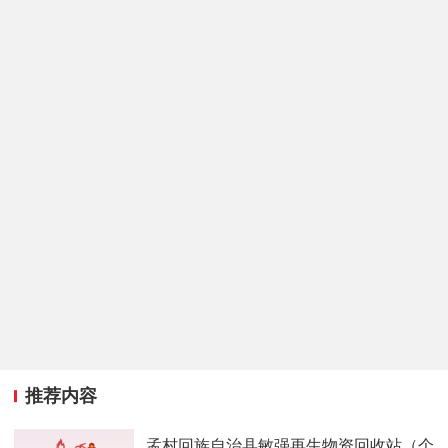
推荐内容
孟村回族自治县敏强再生物资回收站（个