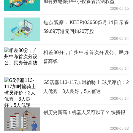
加有效地保护中小投资者合法权益
2026-05-15
焦点观察：KEEP(03650)5月14日斥资
59.69万港元回购20万股
2026-05-14
相差80分，广州中考首次分设公、民办
普高线
2026-05-14
G5活塞113-117加时输骑士 球员评价：2
人优秀，3人良好，5人低迷
2026-05-14
创历史新高！机器人又可以了？ 快播报
2026-05-13