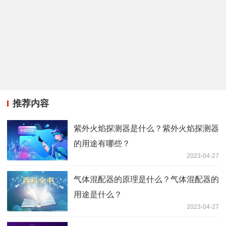
推荐内容
紫外火焰探测器是什么？紫外火焰探测器
的用途有哪些？
2023-04-27
气体混配器的原理是什么？气体混配器的
用途是什么？
2023-04-27