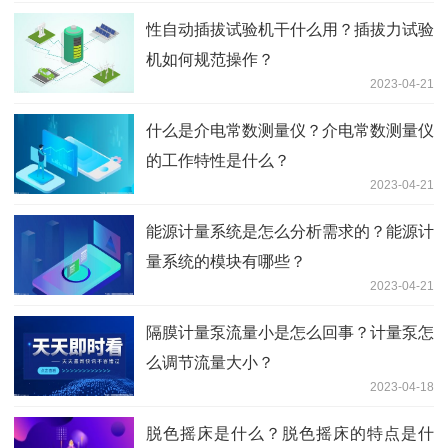
性自动插拔试验机干什么用？插拔力试验
机如何规范操作？
2023-04-21
什么是介电常数测量仪？介电常数测量仪
的工作特性是什么？
2023-04-21
能源计量系统是怎么分析需求的？能源计
量系统的模块有哪些？
2023-04-21
隔膜计量泵流量小是怎么回事？计量泵怎
么调节流量大小？
2023-04-18
脱色摇床是什么？脱色摇床的特点是什