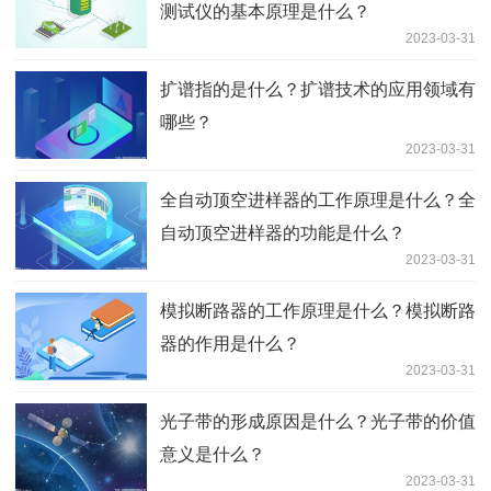
测试仪的基本原理是什么？
2023-03-31
扩谱指的是什么？扩谱技术的应用领域有
哪些？
2023-03-31
全自动顶空进样器的工作原理是什么？全
自动顶空进样器的功能是什么？
2023-03-31
模拟断路器的工作原理是什么？模拟断路
器的作用是什么？
2023-03-31
光子带的形成原因是什么？光子带的价值
意义是什么？
2023-03-31