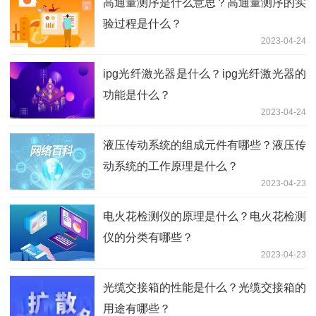
高通量测序是什么意思？高通量测序的实
验过程是什么？
2023-04-24
ipg光纤激光器是什么？ipg光纤激光器的
功能是什么？
2023-04-24
液压传动系统的组成元件有哪些？液压传
动系统的工作原理是什么？
2023-04-23
电火花检测仪的原理是什么？电火花检测
仪的分类有哪些？
2023-04-23
光缆交接箱的性能是什么？光缆交接箱的
用途有哪些？