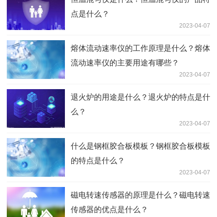
点是什么？
2023-04-07
熔体流动速率仪的工作原理是什么？熔体
流动速率仪的主要用途有哪些？
2023-04-07
退火炉的用途是什么？退火炉的特点是什
么？
2023-04-07
什么是钢框胶合板模板？钢框胶合板模板
的特点是什么？
2023-04-07
磁电转速传感器的原理是什么？磁电转速
传感器的优点是什么？