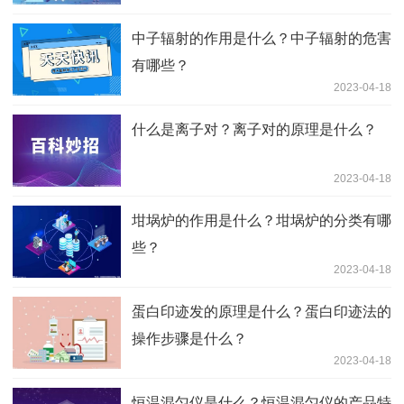
中子辐射的作用是什么？中子辐射的危害
有哪些？
2023-04-18
什么是离子对？离子对的原理是什么？
2023-04-18
坩埚炉的作用是什么？坩埚炉的分类有哪
些？
2023-04-18
蛋白印迹发的原理是什么？蛋白印迹法的
操作步骤是什么？
2023-04-18
恒温混匀仪是什么？恒温混匀仪的产品特