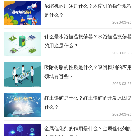
浓缩机的用途是什么？浓缩机的操作规程
是什么？
2023-03-23
什么是水浴恒温振荡器？水浴恒温振荡器
的用途是什么？
2023-03-23
吸附树脂的性质是什么？吸附树脂的应用
领域有哪些？
2023-03-23
红土镍矿是什么？红土镍矿的开发原因是
什么？
2023-03-23
金属催化剂的作用是什么？金属催化剂的