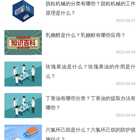
脱粒机械的分类有哪些？脱粒机械的工作
原理是什么？
2023-04-07
乳糖醇是什么？乳糖醇有哪些应用？
2023-04-04
玫瑰果油是什么？玫瑰果油的作用是什
么？
2023-04-04
丁香油有哪些分类？丁香油的提取办法有
哪些？
2023-04-04
六氯环己烷是什么？六氯环己烷的防护措
施什么？