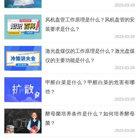
2023-03-29
风机盘管工作原理是什么？风机盘管的安
装要求是什么？
2023-03-29
激光盘煤仪的工作原理是什么？激光盘煤
仪的主要功能是什么？
2023-03-29
甲醛白菜是什么？甲醛白菜的危害有哪
些？
2023-03-29
酵母菌培养条件是什么？如何培养酵母
菌？
2023-03-29