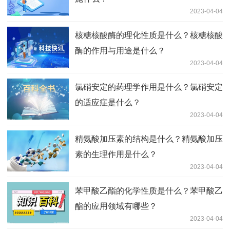
2023-04-04
核糖核酸酶的理化性质是什么？核糖核酸
酶的作用与用途是什么？
2023-04-04
氯硝安定的药理学作用是什么？氯硝安定
的适应症是什么？
2023-04-04
精氨酸加压素的结构是什么？精氨酸加压
素的生理作用是什么？
2023-04-04
苯甲酸乙酯的化学性质是什么？苯甲酸乙
酯的应用领域有哪些？
2023-04-04