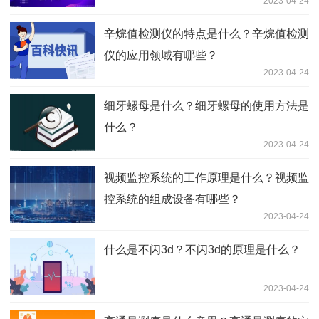
2023-04-24
辛烷值检测仪的特点是什么？辛烷值检测
仪的应用领域有哪些？
2023-04-24
细牙螺母是什么？细牙螺母的使用方法是
什么？
2023-04-24
视频监控系统的工作原理是什么？视频监
控系统的组成设备有哪些？
2023-04-24
什么是不闪3d？不闪3d的原理是什么？
2023-04-24