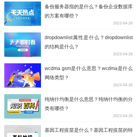
备份服务器指的是什么？备份企业数据库
的方案有哪些？
2023-04-26
dropdownlist属性是什么？dropdownlist
的结构是什么？
2023-04-26
wcdma gsm是什么意思？wcdma是什么
网络类型？
2023-04-26
纯纳什均衡是什么意思？纯纳什均衡的分
类有哪些？
2023-04-26
基因工程疫苗是什么？基因工程疫苗的特