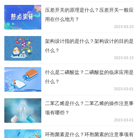
压差开关的原理是什么？压差开关一般应
用在什么地方？
2023-03-23
架构设计指的是什么？架构设计的目的是
什么？
2023-03-15
什么是二磷酸盐？二磷酸盐的临床应用是
什么？
2023-03-01
二苯乙烯是什么？二苯乙烯的操作注意事
项有哪些？
2023-03-01
环孢菌素是什么？环孢菌素的注意事项有