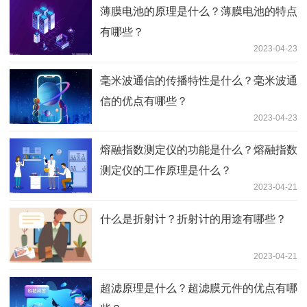
薄膜电池的原理是什么？薄膜电池的特点
有哪些？
2023-04-23
毫米波通信的传播特性是什么？毫米波通
信的优点有哪些？
2023-04-23
熔融指数测定仪的功能是什么？熔融指数
测定仪的工作原理是什么？
2023-04-21
什么是折射计？折射计的用途有哪些？
2023-04-21
超滤原理是什么？超滤膜元件的优点有哪