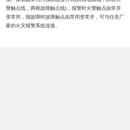
警触点线，两根故障触点线)，报警时火警触点由常开
变常闭，报故障时故障触点由常闭变常开，可与任意厂
家的火灾报警系统连接。