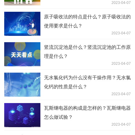
2023-04-07
原子吸收法的特点是什么？原子吸收法的
使用要求是什么？
2023-04-07
竖流沉淀池是什么？竖流沉淀池的工作原
理是什么？
2023-04-07
无水氯化钙为什么没有干燥作用？无水氯
化钙的性质是什么？
2023-04-07
瓦斯继电器的构成是怎样的？瓦斯继电器
怎么做试验？
2023-04-07