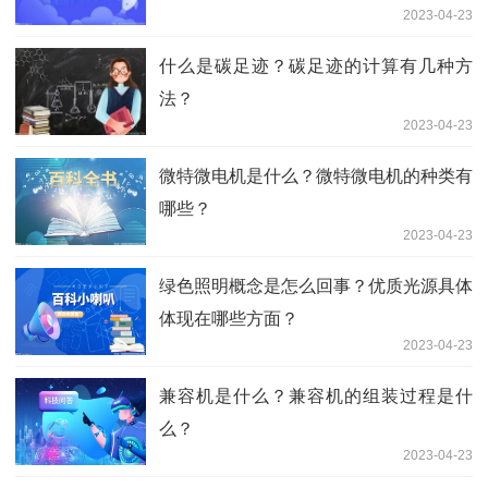
2023-04-23
什么是碳足迹？碳足迹的计算有几种方
法？
2023-04-23
微特微电机是什么？微特微电机的种类有
哪些？
2023-04-23
绿色照明概念是怎么回事？优质光源具体
体现在哪些方面？
2023-04-23
兼容机是什么？兼容机的组装过程是什
么？
2023-04-23