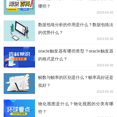
哪些？
2023-03-30
数据包络分析的作用是什么？数据包络法
的优势什么？
2023-03-30
oracle触发器有哪些类型？oracle触发器
的格式是什么？
2023-03-30
帧数与帧率的区别是什么？帧率高好还是
低好？
2023-03-30
物化视图是什么？物化视图的分类有哪
些？