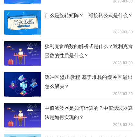
2023-03-30
什么是旋转矩阵？二维旋转公式是什么？
2023-03-30
狄利克雷函数的解析式是什么？狄利克雷
函数的性质是什么？
2023-03-30
缓冲区溢出教程 基于堆栈的缓冲区溢出
怎么解决？
2023-03-30
中值滤波器是如何计算的？中值滤波器算
法是如何实现的？
2023-03-30