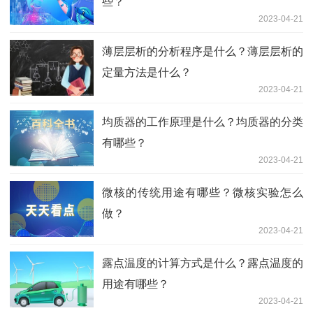
些？
2023-04-21
薄层层析的分析程序是什么？薄层层析的
定量方法是什么？
2023-04-21
均质器的工作原理是什么？均质器的分类
有哪些？
2023-04-21
微核的传统用途有哪些？微核实验怎么
做？
2023-04-21
露点温度的计算方式是什么？露点温度的
用途有哪些？
2023-04-21