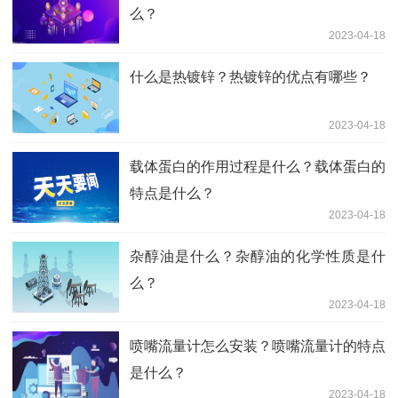
么？
2023-04-18
什么是热镀锌？热镀锌的优点有哪些？
2023-04-18
载体蛋白的作用过程是什么？载体蛋白的
特点是什么？
2023-04-18
杂醇油是什么？杂醇油的化学性质是什
么？
2023-04-18
喷嘴流量计怎么安装？喷嘴流量计的特点
是什么？
2023-04-18