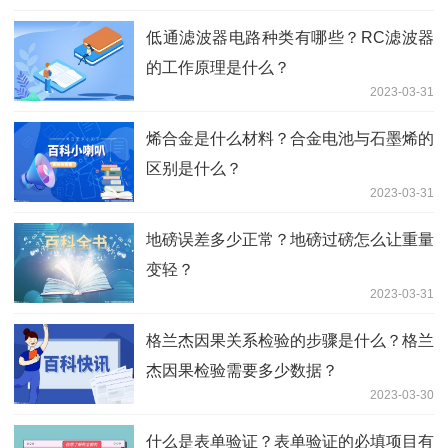
低通滤波器电路种类有哪些？RC滤波器
的工作原理是什么？
2023-03-31
烯合金是什么材料？合金电池与石墨烯的
区别是什么？
2023-03-31
地磅误差多少正常？地磅过磅怎么让重量
变轻？
2023-03-31
格兰杰因果关系检验的步骤是什么？格兰
杰因果检验需要多少数据？
2023-03-30
什么是表单验证？表单验证的必填项目有