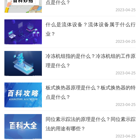
点是什么？
2023-04-25
什么是流体设备？流体设备属于什么行
业？
2023-04-25
冷冻机组指的是什么？冷冻机组的工作原
理是什么？
2023-04-25
板式换热器原理是什么？板式换热器的特
点是什么？
2023-04-25
同位素示踪法的原理是什么？同位素示踪
法的用途有哪些？
2023-04-25