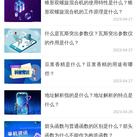
锥形双螺旋混合机的使用特性是什么？锥
形双螺旋混合机的工作原理是什么？
2023-04-27
什么是瓦斯突出参数仪？瓦斯突出参数仪
的作用是什么？
2023-04-27
豆浆香精是什么？豆浆香精的用途有哪
些？
2023-04-27
地址解析指的是什么？地址解析的特点是
什么？
2023-04-26
箭头函数与普通函数的区别是什么？箭头
函数为什么不能作为构造函数？