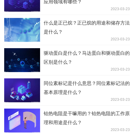
应用领域有哪些？
2023-03-23
什么是正已烷？正已烷的用途和储存方法
是什么？
2023-03-23
驱动蛋白是什么？马达蛋白和驱动蛋白的
区别是什么？
2023-03-23
同位素标记是什么意思？同位素标记法的
基本原理是什么？
2023-03-23
铂热电阻是干嘛用的？铂热电阻的工作原
理和用途是什么？
2023-03-23