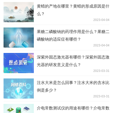
黄蜡的产地在哪里？黄蜡的形成原因是什
么？
2023-04-04
果糖二磷酸钠的药理作用是什么？果糖二
磷酸钠的适应症有哪些？
2023-04-04
深紫外固态激光器有哪些？深紫外固态激
光器的研发意义是什么？
2023-03-31
注水大米是怎么回事？注水大米的含水比
例是多少？
2023-03-31
介电常数测试仪的用途有哪些？介电常数