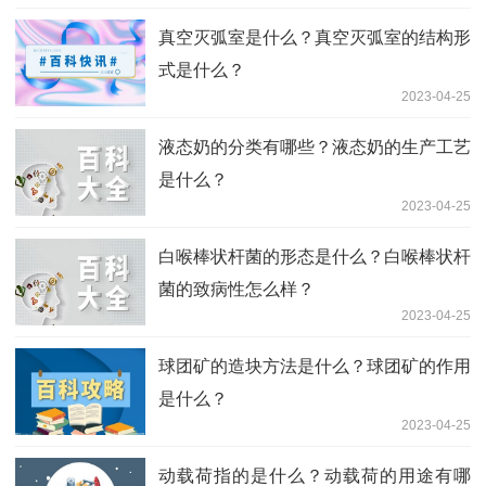
真空灭弧室是什么？真空灭弧室的结构形
式是什么？
2023-04-25
液态奶的分类有哪些？液态奶的生产工艺
是什么？
2023-04-25
白喉棒状杆菌的形态是什么？白喉棒状杆
菌的致病性怎么样？
2023-04-25
球团矿的造块方法是什么？球团矿的作用
是什么？
2023-04-25
动载荷指的是什么？动载荷的用途有哪