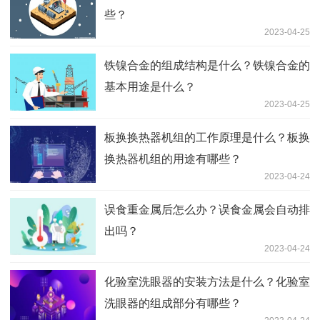
些？
2023-04-25
铁镍合金的组成结构是什么？铁镍合金的
基本用途是什么？
2023-04-25
板换换热器机组的工作原理是什么？板换
换热器机组的用途有哪些？
2023-04-24
误食重金属后怎么办？误食金属会自动排
出吗？
2023-04-24
化验室洗眼器的安装方法是什么？化验室
洗眼器的组成部分有哪些？