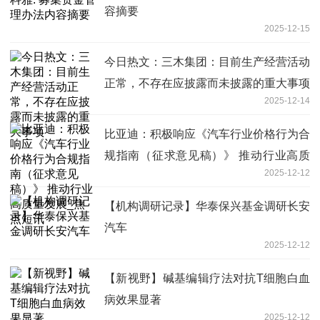
容摘要
2025-12-15
今日热文：三木集团：目前生产经营活动
正常，不存在应披露而未披露的重大事项
2025-12-14
比亚迪：积极响应《汽车行业价格行为合
规指南（征求意见稿）》 推动行业高质
2025-12-12
量发展_焦点短讯
【机构调研记录】华泰保兴基金调研长安
汽车
2025-12-12
【新视野】碱基编辑疗法对抗T细胞白血
病效果显著
2025-12-12