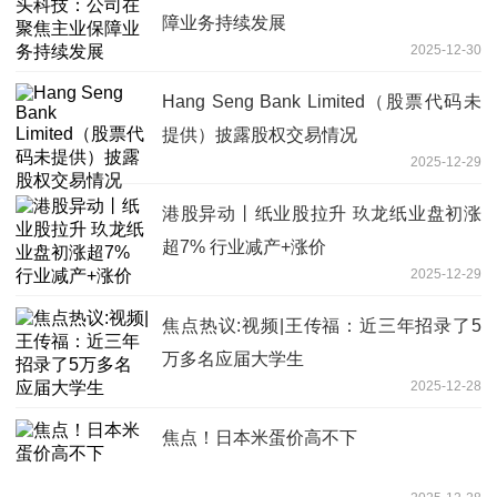
障业务持续发展
2025-12-30
Hang Seng Bank Limited（股票代码未
提供）披露股权交易情况
2025-12-29
港股异动丨纸业股拉升 玖龙纸业盘初涨
超7% 行业减产+涨价
2025-12-29
焦点热议:视频|王传福：近三年招录了5
万多名应届大学生
2025-12-28
焦点！日本米蛋价高不下