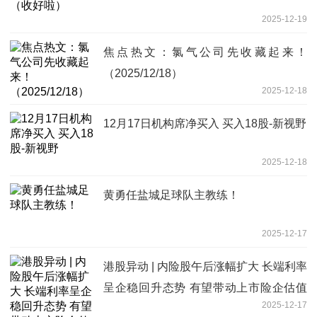
2025-12-19
焦点热文：氯气公司先收藏起来！
（2025/12/18）
2025-12-18
12月17日机构席净买入 买入18股-新视野
2025-12-18
黄勇任盐城足球队主教练！
2025-12-17
港股异动 | 内险股午后涨幅扩大 长端利率
呈企稳回升态势 有望带动上市险企估值
2025-12-17
修复