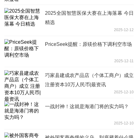
2025全国智慧医保大赛在上海落幕 今日
精选
2025-12-12
PriceSeek提醒：原镁价格下调利空市场
2025-12-11
巧家县建成农产品店（个体工商户）成立
注册资本10万人民币|最资讯
2025-12-10
一战封神！这就是海港门将的实力吗？
2025-12-10
被外国客商夸爆的义乌，到底藏着什么吸