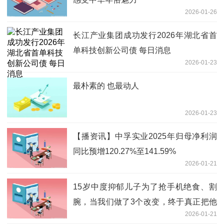
2026-01-26
长江产业集团成功发行2026年湖北省首
单科技创新公司债 每日消息
2026-01-23
最朴素的 也最动人
2026-01-23
【播资讯】中孚实业2025年归母净利润
同比预增120.27%至141.59%
2026-01-21
15岁中度抑郁儿子为了抢手机绝食、割
腕，当我们做了3个改变，终于真正把他
2026-01-21
救了回来