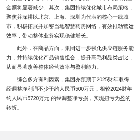
金额将显著减少。其次，集团持续优化城市布局策略，
聚焦并深耕以北京、上海、深圳为代表的核心一线城
市，积极拓展并加密当地智慧药房网络，有效推动营运
效率，带动整体业务实现稳健增长。
此外，在商品方面，集团进一步强化供应链服务能
力，并持续优化产品销售组合，提升高毛利品类占比，
从而显著改善整体经营效率与盈利能力。
综合多方有利因素，集团亦预期于2025财年取得
经调整净利润不少于约人民币500万元，相较2024财年
约人民币5720万元 的经调整净亏损，实现扭亏为盈的
转折。