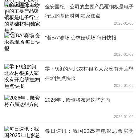
金安国纪：公司的主要产品覆铜板是电子
行业的基础材料|独家焦点
2026-01-05
“浙BA”赛场 变求婚现场 每日快报
2026-01-03
零下9度的河北农村很多人家没有开启壁
挂炉|焦点快报
2026-01-02
2026年，险资将布局这些方向
2026-01-02
每日速讯：我国2025年电影总票房为