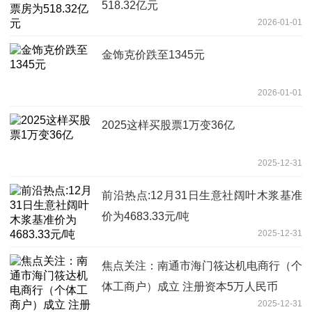
518.32亿元
2026-01-01
金饰克价跌至1345元
2026-01-01
2025这样买股票1万变36亿
2025-12-31
前沿热点:12月31日生意社阔叶木浆基准
价为4683.33元/吨
2025-12-31
焦点关注：南通市海门筱达机电商行（个
体工商户）成立 注册资本5万人民币
2025-12-31