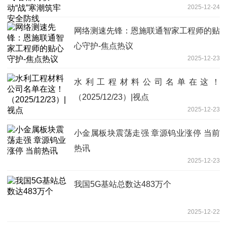
2025-12-24
网络测速先锋：恩施联通智家工程师的贴
心守护-焦点热议
2025-12-23
水利工程材料公司名单在这！
（2025/12/23）|视点
2025-12-23
小金属板块震荡走强 章源钨业涨停 当前
热讯
2025-12-23
我国5G基站总数达483万个
2025-12-22