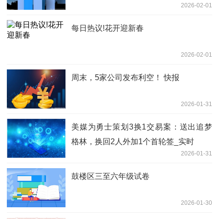
2026-02-01
每日热议!花开迎新春
2026-02-01
周末，5家公司发布利空！ 快报
2026-01-31
美媒为勇士策划3换1交易案：送出追梦
格林，换回2人外加1个首轮签_实时
2026-01-31
鼓楼区三至六年级试卷
2026-01-30