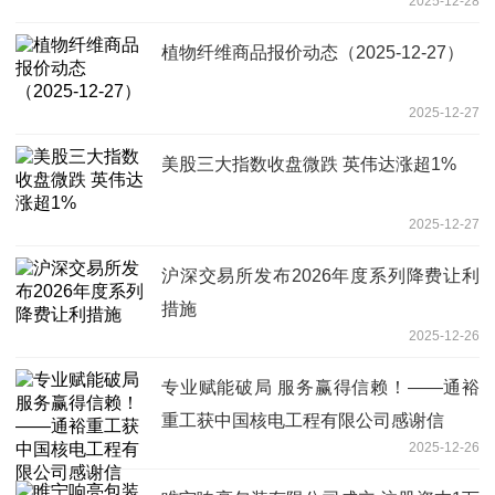
2025-12-28
植物纤维商品报价动态（2025-12-27）
2025-12-27
美股三大指数收盘微跌 英伟达涨超1%
2025-12-27
沪深交易所发布2026年度系列降费让利
措施
2025-12-26
专业赋能破局 服务赢得信赖！——通裕
重工获中国核电工程有限公司感谢信
2025-12-26