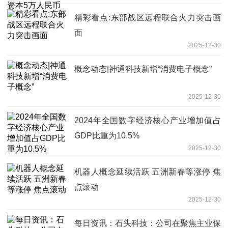
精彩看点:东部战区远程联合火力突击画
面
2025-12-30
概念动态|神通科技新增“消费电子概念”
2025-12-30
2024年全国数字经济核心产业增加值占
GDP比重为10.5%
2025-12-30
机器人概念延续活跃 五洲新春等涨停 焦
点滚动
2025-12-30
每日资讯：石头科技：公司在聚焦主业保