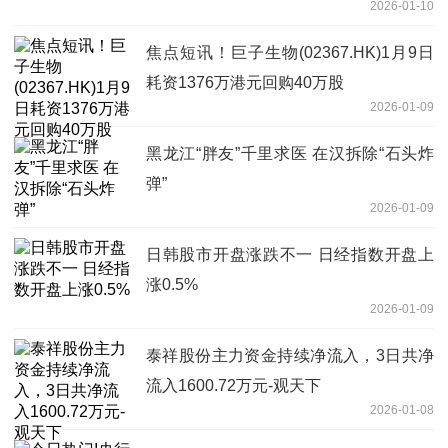
2026-01-10
焦点短讯！巨子生物(02367.HK)1月9日
耗资1376万港元回购40万股
2026-01-09
黑龙江“胖友”千里求医 在汉拆除“石头炸
弹”
2026-01-09
日韩股市开盘涨跌不一 日经指数开盘上
涨0.5%
2026-01-09
泰祥股份主力资金持续净流入，3日共净
流入1600.72万元-观天下
2026-01-08