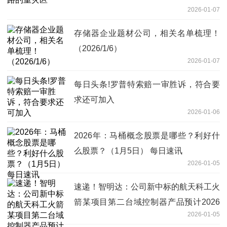
2026-01-07
存储器企业题材公司，相关名单梳理！
（2026/1/6）
2026-01-07
每日头条!罗普特索赔一审胜诉，符合要
求还可加入
2026-01-06
2026年：马桶概念股票是哪些？利好什
么股票？（1月5日） 每日速讯
2026-01-05
速递！智明达：公司新中标的航天科工火
箭某项目第二台域控制器产品预计2026
2026-01-05
年上半年交付