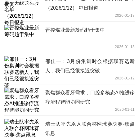
（2026/1/12） 每日报道
2026-01-13
晋控煤业最新筹码趋于集中
2026-01-13
邵佳一：3月份集训时会根据联赛选新
人，我们已经很接近突破
2026-01-12
聚焦群众看牙需求，口腔多模态AI推进诊
疗流程智能协同研究
2026-01-11
瑞士队率先杀入联合杯网球赛决赛-焦点
讯息