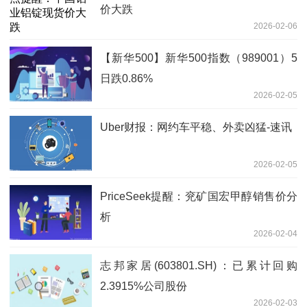
价大跌
2026-02-06
【新华500】新华500指数（989001）5
日跌0.86%
2026-02-05
Uber财报：网约车平稳、外卖凶猛-速讯
2026-02-05
PriceSeek提醒：兖矿国宏甲醇销售价分
析
2026-02-04
志邦家居(603801.SH)：已累计回购
2.3915%公司股份
2026-02-03