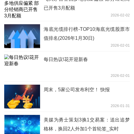
已开售3月配额
2026-02-02
海底光缆排行榜-TOP10海底光缆股票市
值排名(2026年1月30日)
2026-02-01
每日热议!花开迎新春
2026-02-01
周末，5家公司发布利空！ 快报
2026-01-31
美媒为勇士策划3换1交易案：送出追梦
格林，换回2人外加1个首轮签_实时