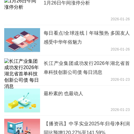
1月26日午间涨停分析
2026-01-26
每日看点!全球连线丨年味预热 多国友人
感受中华年俗魅力
2026-01-26
长江产业集团成功发行2026年湖北省首
单科技创新公司债 每日消息
2026-01-23
最朴素的 也最动人
2026-01-23
【播资讯】中孚实业2025年归母净利润
同比预增120.27%至141.59%