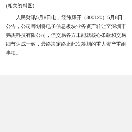
(相关资料图)
人民财讯5月8日电，经纬辉开（300120）5月8日
公告，公司筹划将电子信息板块业务资产转让至深圳市
弗杰科技有限公司，但交易各方未能就核心条款和交易
细节达成一致，最终决定终止此次筹划的重大资产重组
事项。