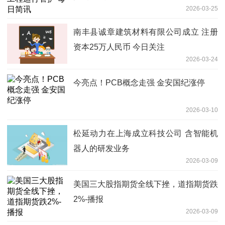
2026-03-25
南丰县诚章建筑材料有限公司成立 注册
资本25万人民币 今日关注
2026-03-24
今亮点！PCB概念走强 金安国纪涨停
2026-03-10
松延动力在上海成立科技公司 含智能机
器人的研发业务
2026-03-09
美国三大股指期货全线下挫，道指期货跌
2%-播报
2026-03-09