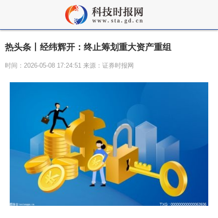
热头条丨经纬辉开：终止筹划重大资产重组
时间：2026-05-08 17:24:51 来源：证券时报网