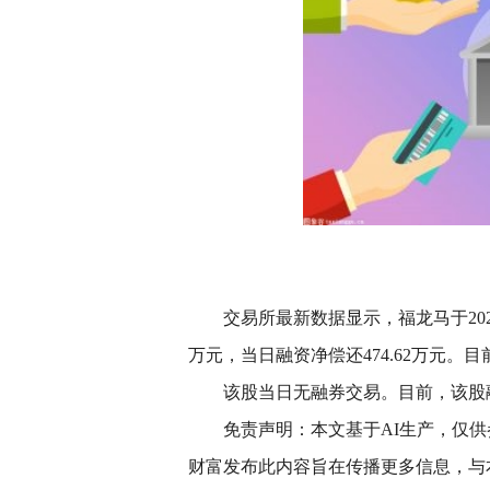
交易所最新数据显示，福龙马于2026年
万元，当日融资净偿还474.62万元。目
该股当日无融券交易。目前，该股融券
免责声明：本文基于AI生产，仅
财富发布此内容旨在传播更多信息，与