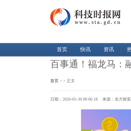
首页
快讯
资讯
百事通！福龙马：融资
首页
>
> 正文
日期：2026-05-30 08:06:18 来源：东方财