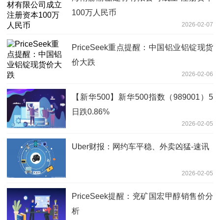
100万人民币
2026-02-07
PriceSeek重点提醒：中国铝业铝锭现货
价大跌
2026-02-06
【新华500】新华500指数（989001）5
日跌0.86%
2026-02-05
Uber财报：网约车平稳、外卖凶猛-速讯
2026-02-05
PriceSeek提醒：兖矿国宏甲醇销售价分
析