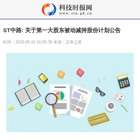
ST中路: 关于第一大股东被动减持股份计划公告
时间：2026-05-10 16:00:38 来源：证券之星