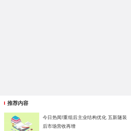
推荐内容
今日热闻!重组后主业结构优化 五新隧装
后市场营收再增