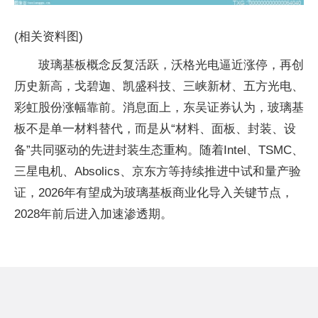
(相关资料图)
玻璃基板概念反复活跃，沃格光电逼近涨停，再创
历史新高，戈碧迦、凯盛科技、三峡新材、五方光电、
彩虹股份涨幅靠前。消息面上，东吴证券认为，玻璃基
板不是单一材料替代，而是从“材料、面板、封装、设
备”共同驱动的先进封装生态重构。随着Intel、TSMC、
三星电机、Absolics、京东方等持续推进中试和量产验
证，2026年有望成为玻璃基板商业化导入关键节点，
2028年前后进入加速渗透期。