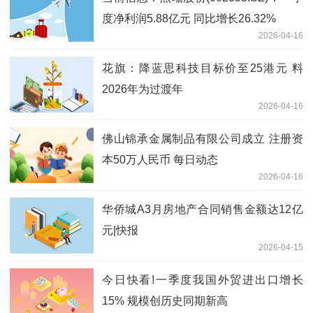
度净利润5.88亿元 同比增长26.32%
2026-04-16
花旗：降蓝思科技目标价至25港元 料
2026年为过渡年
2026-04-16
佛山锦承金属制品有限公司成立 注册资
本50万人民币 每日动态
2026-04-16
华侨城A3月房地产合同销售金额达12亿
元|快报
2026-04-15
今日快看!一季度我国外贸进出口增长
15% 规模创历史同期新高