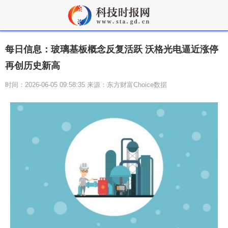
每日信息：玻璃基板概念反复活跃 沃格光电逼近涨停
再创历史新高
时间：2026-06-05 09:58:35 来源：东方财富Choice数据