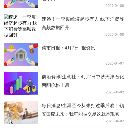
2026-04-08
速递！一季度经济起步有力 线下消费等
高频数据回升
2026-04-08
债市日报：4月7日_报资讯
2026-04-07
前沿资讯!生意社：4月2日中沙天津石化
丙酮价格上调
2026-04-02
每日消息!生涯至今从未打过季后赛！锡
安回应未来：我可能被交易这就是现实
2026-04-02