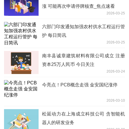
涨 可能再次申请停牌核查_焦点速看
2026-03-25
六部门印发通知加强农村供水工程运行管
护 每日简讯
2026-03-25
南丰县诚章建筑材料有限公司成立 注册
资本25万人民币 今日关注
2026-03-24
今亮点！PCB概念走强 金安国纪涨停
2026-03-10
松延动力在上海成立科技公司 含智能机
器人的研发业务