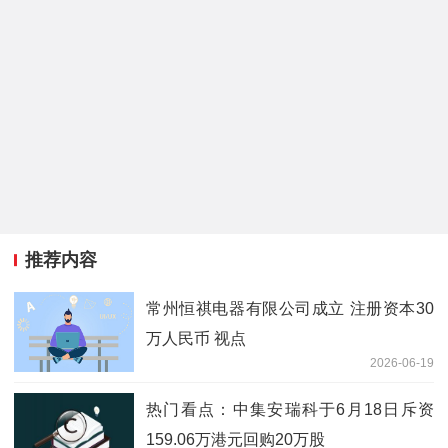
推荐内容
常州恒祺电器有限公司成立 注册资本30
万人民币 视点
2026-06-19
热门看点：中集安瑞科于6月18日斥资
159.06万港元回购20万股