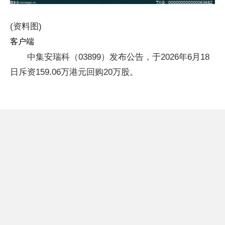
(资料图)
客户端
中集安瑞科（03899）发布公告，于2026年6月18
日斥资159.06万港元回购20万股。