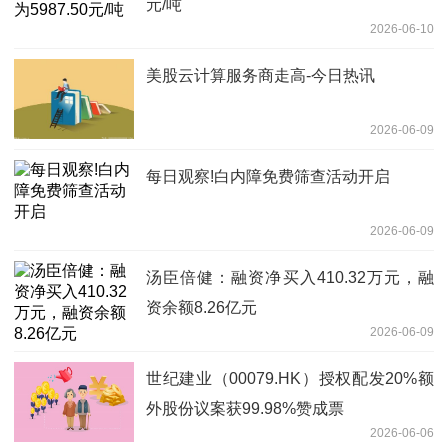
元/吨
2026-06-10
美股云计算服务商走高-今日热讯
2026-06-09
每日观察!白内障免费筛查活动开启
2026-06-09
汤臣倍健：融资净买入410.32万元，融
资余额8.26亿元
2026-06-09
世纪建业（00079.HK）授权配发20%额
外股份议案获99.98%赞成票
2026-06-06